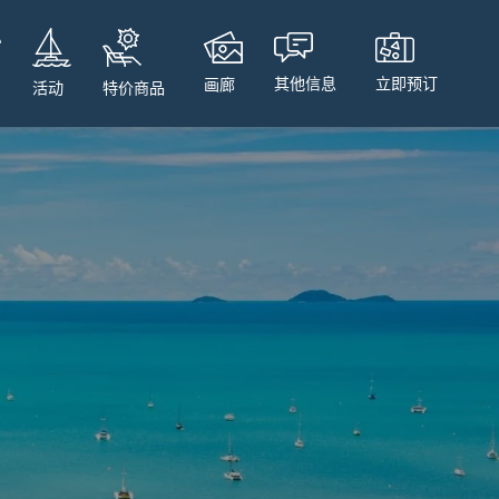
立即预订
其他信息
画廊
特价商品
活动