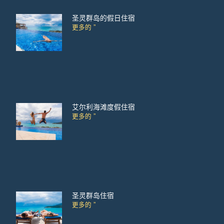
圣灵群岛的假日住宿
更多的 ”
艾尔利海滩度假住宿
更多的 ”
圣灵群岛住宿
更多的 ”