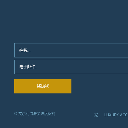
© 艾尔利海滩尖峰度假村
家
LUXURY AC