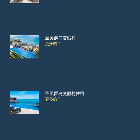
圣灵群岛度假村
更多的 ”
圣灵群岛度假村住宿
更多的 ”