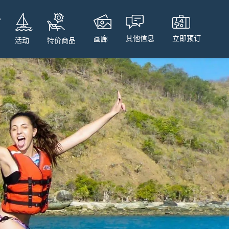
立即预订
其他信息
画廊
特价商品
活动