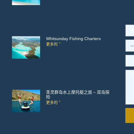
Whitsunday Fishing Charters
更多的 ”
圣灵群岛水上摩托艇之旅 – 双岛探
险
更多的 ”