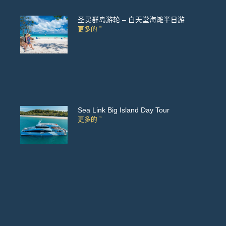
圣灵群岛游轮 – 白天堂海滩半日游
更多的 ”
Sea Link Big Island Day Tour
更多的 ”