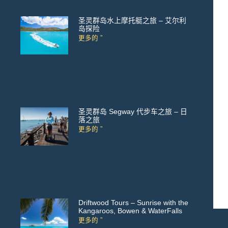
圣灵群岛水上摩托艇之旅 – 艾尔利
岛探险
更多的 ”
圣灵群岛 Segway 代步车之旅 – 日
落之旅
更多的 ”
Driftwood Tours – Sunrise with the
Kangaroos, Bowen & WaterFalls
更多的 ”