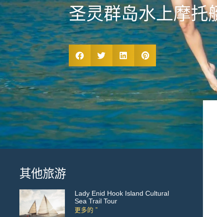
圣灵群岛水上摩托艇
其他旅游
Lady Enid Hook Island Cultural
Sea Trail Tour
更多的 ”