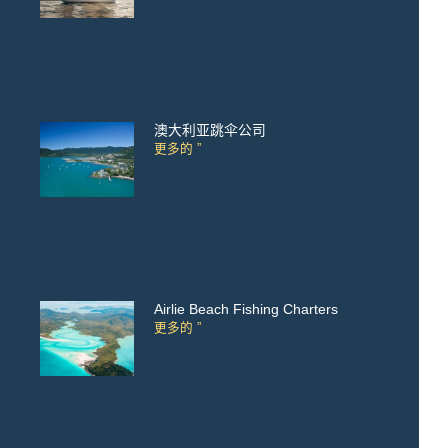
澳大利亚跳伞公司
更多的 ”
Airlie Beach Fishing Charters
更多的 ”