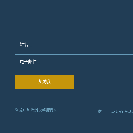
© 艾尔利海滩尖峰度假村
家
LUXURY AC